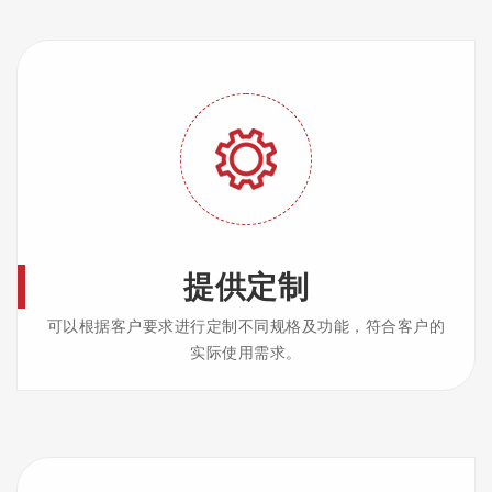
提供定制
可以根据客户要求进行定制不同规格及功能，符合客户的
实际使用需求。