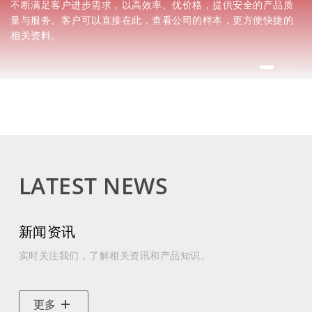
不断满足客户进步需求，以高效率、优价格，提供安全的产品质
量与服务。客户可以直接在此，查看公司的样本，更方便快捷的
相关资料。
LATEST NEWS
新闻资讯
实时关注我们，了解相关资讯和产品知识。
更多