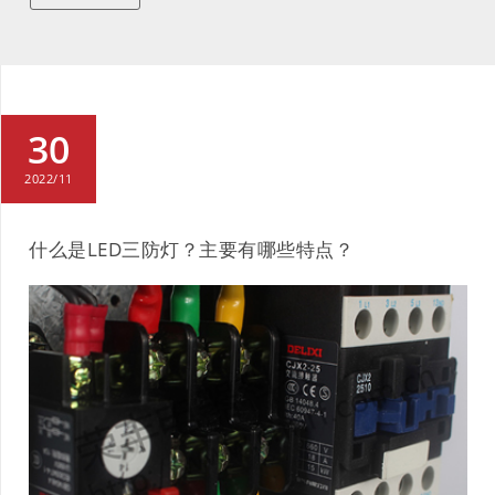
30
2022/11
什么是LED三防灯？主要有哪些特点？