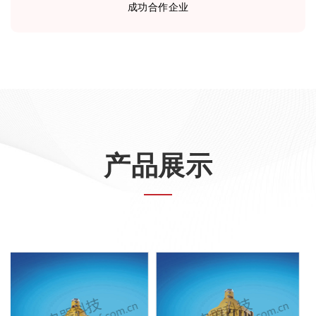
成功合作企业
产品展示