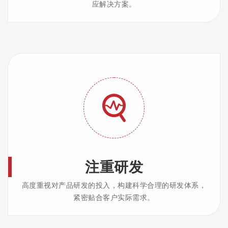
应解决方案。
注重研发
高度重视对产品研发的投入，构建科学合理的研发体系，
紧密贴合客户实际需求。