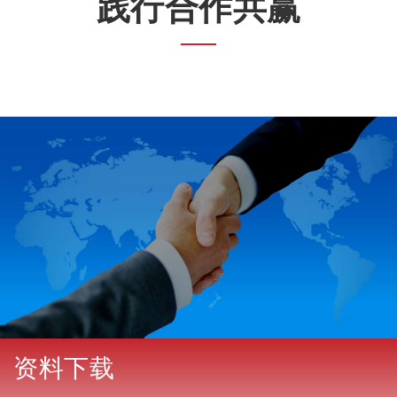
践行合作共赢
资料下载