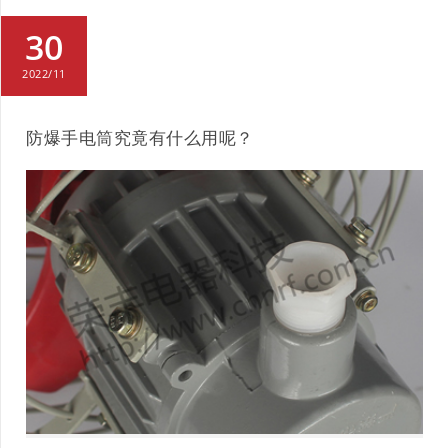
30
2022/11
防爆手电筒究竟有什么用呢？