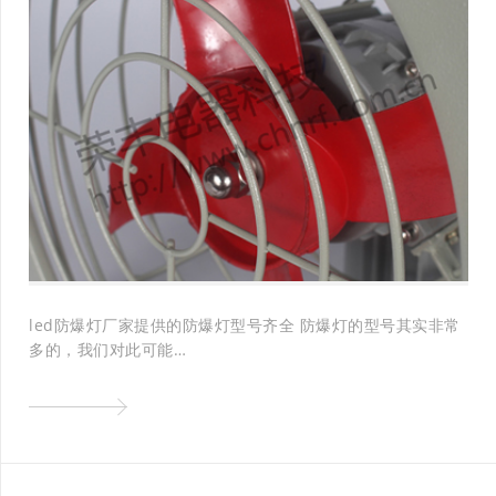
led防爆灯厂家提供的防爆灯型号齐全 防爆灯的型号其实非常
多的，我们对此可能…