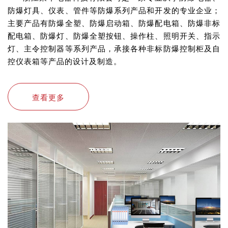
防爆灯具、仪表、管件等防爆系列产品和开发的专业企业；
主要产品有防爆全塑、防爆启动箱、防爆配电箱、防爆非标
配电箱、防爆灯、防爆全塑按钮、操作柱、照明开关、指示
灯、主令控制器等系列产品，承接各种非标防爆控制柜及自
控仪表箱等产品的设计及制造。
查看更多