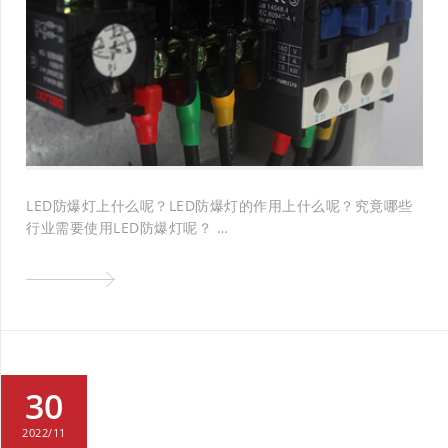
LED防爆灯上什么呢？LED防爆灯的作用上什么呢？究竟哪些
行业需要使用LED防爆灯呢？ …
30
2022/11