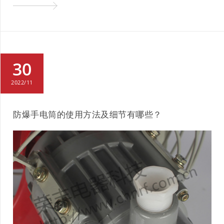
30
2022/11
防爆手电筒的使用方法及细节有哪些？