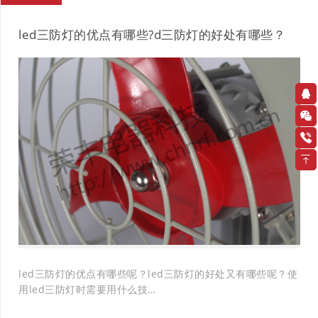
led三防灯的优点有哪些?d三防灯的好处有哪些？
led三防灯的优点有哪些呢？led三防灯的好处又有哪些呢？使
用led三防灯时需要用什么技…