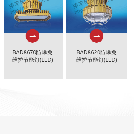
BAD8620防爆免
BAD8610防爆免
维护节能灯(LED)
维护节能灯(LED)