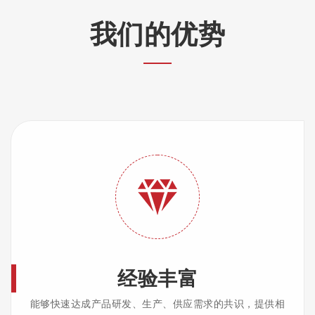
我们的优势
经验丰富
能够快速达成产品研发、生产、供应需求的共识，提供相