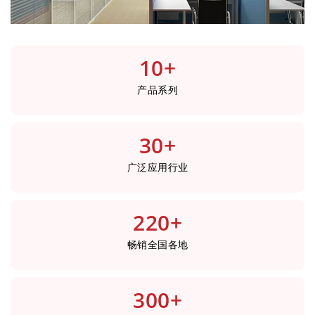
10
+
产品系列
30
+
广泛应用行业
220
+
畅销全国各地
300
+