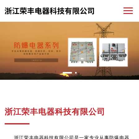
浙江荣丰电器科技有限公司
浙江荣丰电器科技有限公司是一家专业从事防爆电器、