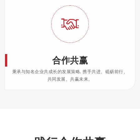
合作共赢
秉承与知名企业共成长的发展策略, 携手共进、砥砺前行、
共同发展、共赢未来。