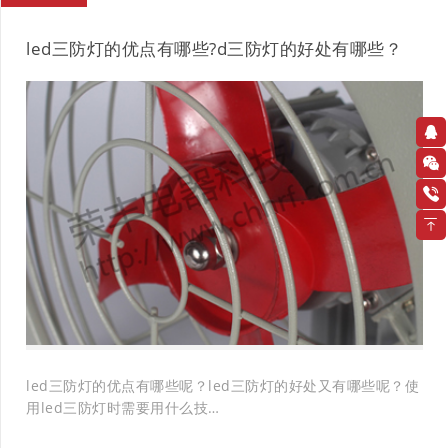
led三防灯的优点有哪些?d三防灯的好处有哪些？
led三防灯的优点有哪些呢？led三防灯的好处又有哪些呢？使
用led三防灯时需要用什么技…