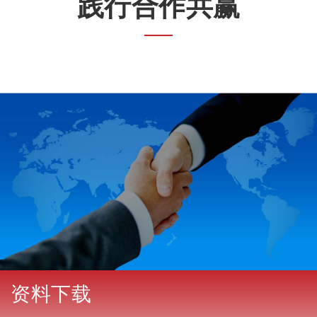
践行合作共赢
资料下载