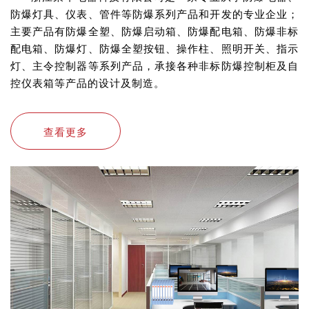
防爆灯具、仪表、管件等防爆系列产品和开发的专业企业；
主要产品有防爆全塑、防爆启动箱、防爆配电箱、防爆非标
配电箱、防爆灯、防爆全塑按钮、操作柱、照明开关、指示
灯、主令控制器等系列产品，承接各种非标防爆控制柜及自
控仪表箱等产品的设计及制造。
查看更多