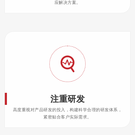
应解决方案。
注重研发
高度重视对产品研发的投入，构建科学合理的研发体系，
紧密贴合客户实际需求。