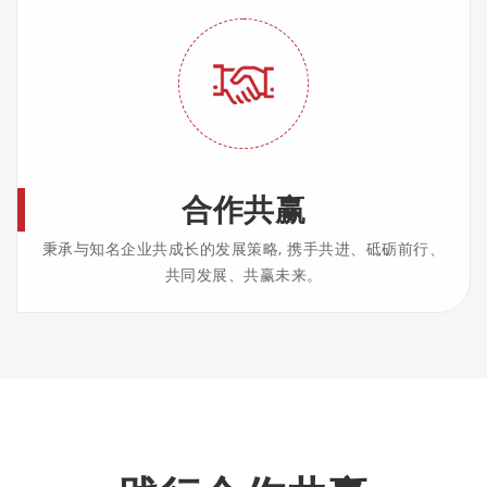
合作共赢
秉承与知名企业共成长的发展策略, 携手共进、砥砺前行、
共同发展、共赢未来。