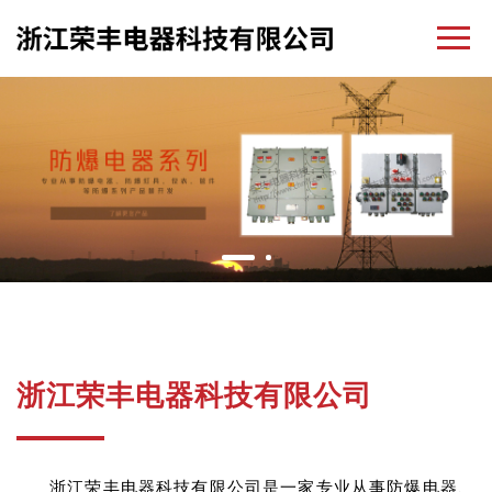
浙江荣丰电器科技有限公司
浙江荣丰电器科技有限公司是一家专业从事防爆电器、