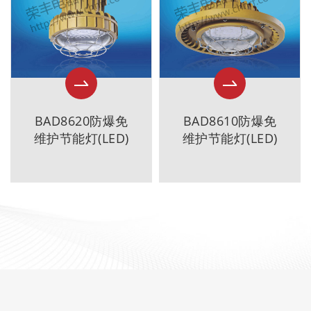
BAD8620防爆免
BAD8610防爆免
维护节能灯(LED)
维护节能灯(LED)