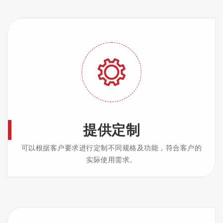
提供定制
可以根据客户要求进行定制不同规格及功能，符合客户的
实际使用需求。