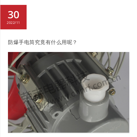
30
2022/11
防爆手电筒究竟有什么用呢？