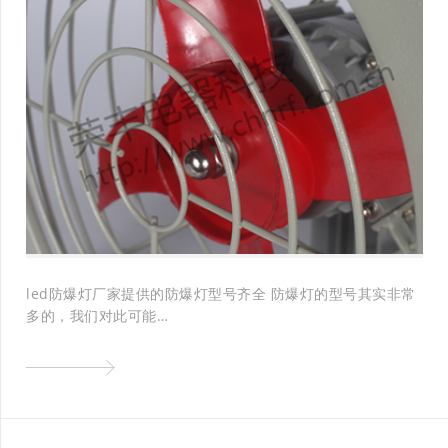
led防爆灯厂家提供的防爆灯型号齐全 防爆灯的型号其实非常
多的，我们对此可能…