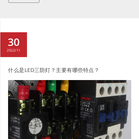
30
2022/11
什么是LED三防灯？主要有哪些特点？