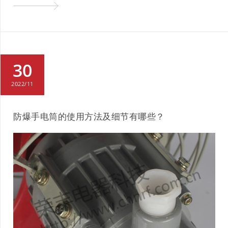
30
2022/11
防爆手电筒的使用方法及细节有哪些？