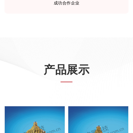
成功合作企业
产品展示