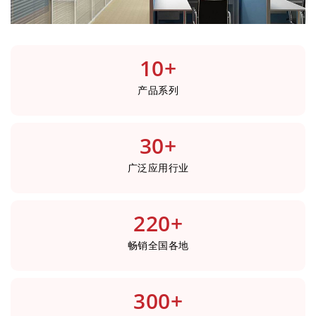
10
+
产品系列
30
+
广泛应用行业
220
+
畅销全国各地
300
+