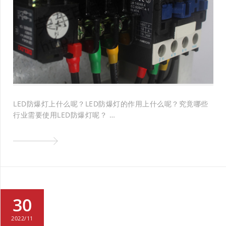
LED防爆灯上什么呢？LED防爆灯的作用上什么呢？究竟哪些
行业需要使用LED防爆灯呢？ …
30
2022/11