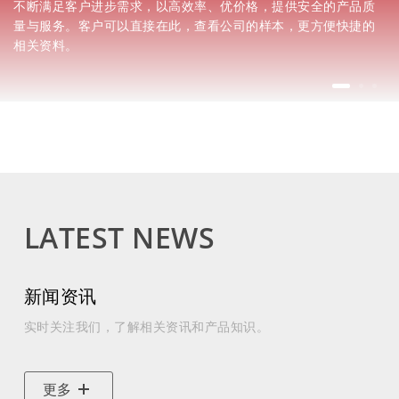
不断满足客户进步需求，以高效率、优价格，提供安全的产品质
量与服务。客户可以直接在此，查看公司的样本，更方便快捷的
相关资料。
LATEST NEWS
新闻资讯
实时关注我们，了解相关资讯和产品知识。
更多