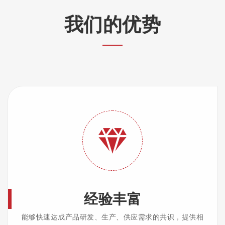
我们的优势
经验丰富
能够快速达成产品研发、生产、供应需求的共识，提供相