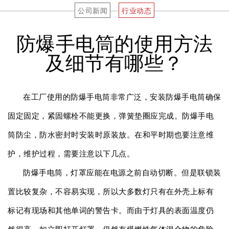
公司新闻
行业动态
防爆手电筒的使用方法
及细节有哪些？
在工厂使用的防爆手电筒非常广泛，安装防爆手电筒确保
固定固定，紧固螺栓不能更换，弹簧垫圈应完成。防爆手电
筒防尘，防水密封时安装时原装放。在和平时期也要注意维
护，维护过程，需要注意以下几点。
防爆手电筒，灯罩应能在电源之前自动切断。但是联锁装
置比较复杂，不容易实现，所以大多数灯只有在外壳上标有
标记有现场和其他单词的警告卡。而由于灯具的表面温度仍