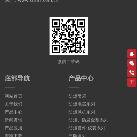
网址：www.chnrf.com.cn
微信二维码
底部导航
产品中心
网站首页
防爆吊扇
关于我们
防爆电器系列
产品中心
防爆风机系列
新闻资讯
防爆、防腐全塑系列
产品应用
防爆管件·仪表系列
资料下载
三防系列