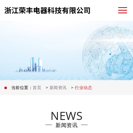
当前位置：
首页
>
新闻资讯
>
行业动态
NEWS
新闻资讯