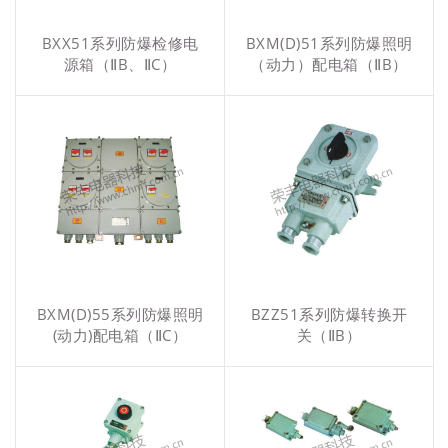
BXX51系列防爆检修电
BXM(D)51系列防爆照明
源箱（ⅡB、ⅡC）
（动力）配电箱（ⅡB）
BXM(D)55系列防爆照明
BZZ51系列防爆转换开
(动力)配电箱（ⅡC）
关（ⅡB）