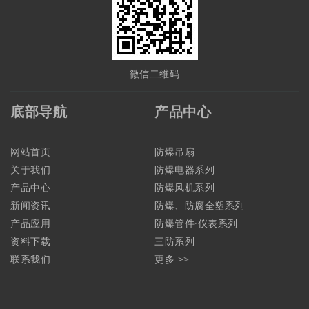
微信二维码
底部导航
产品中心
网站首页
防爆吊扇
关于我们
防爆电器系列
产品中心
防爆风机系列
新闻资讯
防爆、防腐全塑系列
产品应用
防爆管件·仪表系列
资料下载
三防系列
联系我们
更多 >>