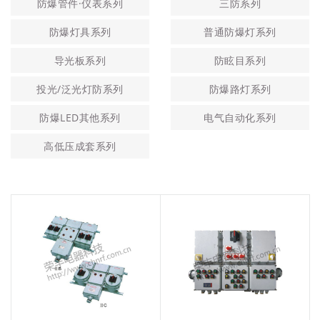
防爆管件·仪表系列
三防系列
防爆灯具系列
普通防爆灯系列
导光板系列
防眩目系列
投光/泛光灯防系列
防爆路灯系列
防爆LED其他系列
电气自动化系列
高低压成套系列