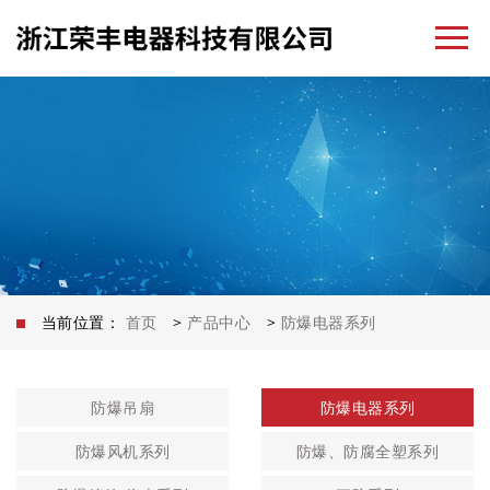
当前位置：
首页
>
产品中心
>
防爆电器系列
防爆吊扇
防爆电器系列
防爆风机系列
防爆、防腐全塑系列