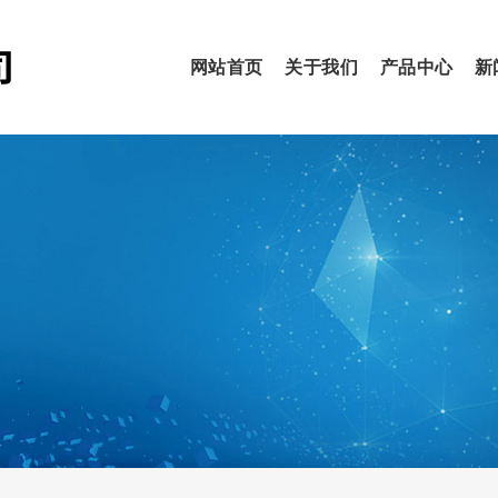
网站首页
关于我们
产品中心
新