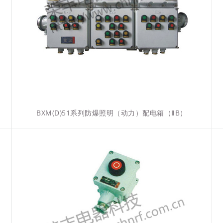
BXM(D)51系列防爆照明（动力）配电箱（ⅡB）