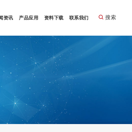
搜索
闻资讯
产品应用
资料下载
联系我们