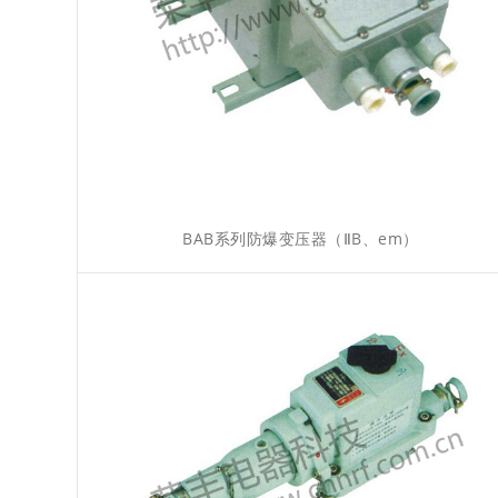
BAB系列防爆变压器（ⅡB、em）