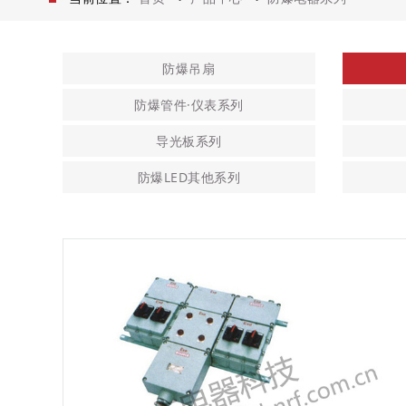
防爆吊扇
防爆管件·仪表系列
导光板系列
防爆LED其他系列