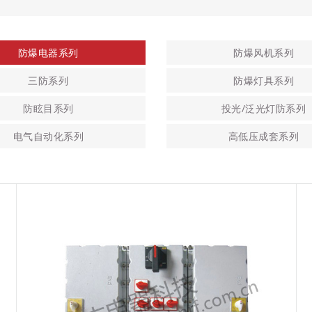
防爆电器系列
防爆风机系列
三防系列
防爆灯具系列
防眩目系列
投光/泛光灯防系列
电气自动化系列
高低压成套系列