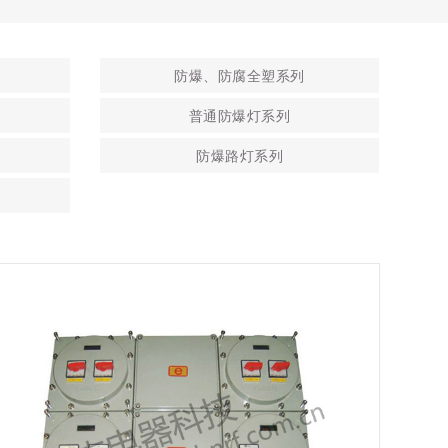
防爆、防腐全塑系列
普通防爆灯系列
防爆路灯系列