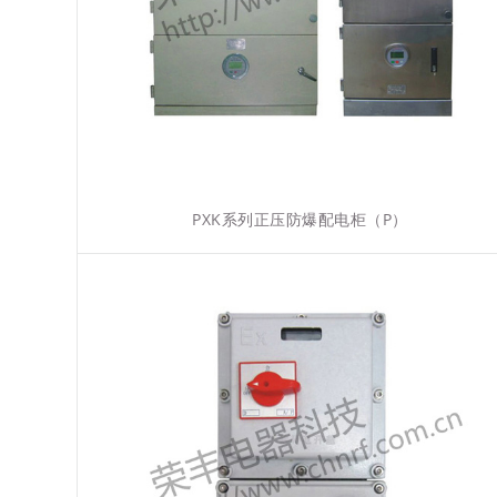
PXK系列正压防爆配电柜（P）