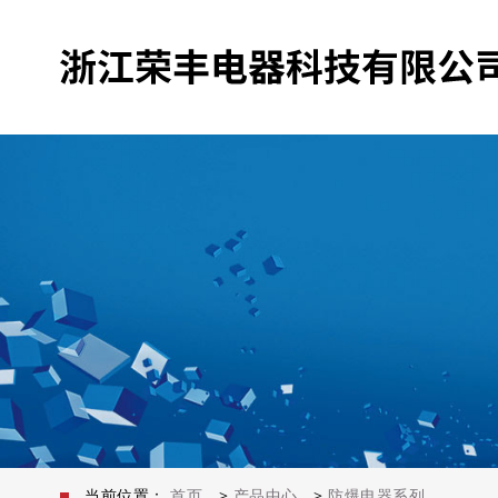
当前位置：
首页
>
产品中心
>
防爆电器系列