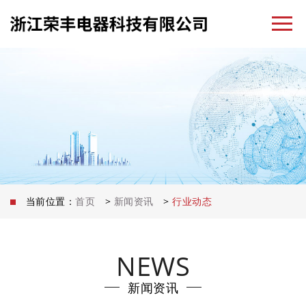
当前位置：
首页
>
新闻资讯
>
行业动态
NEWS
新闻资讯