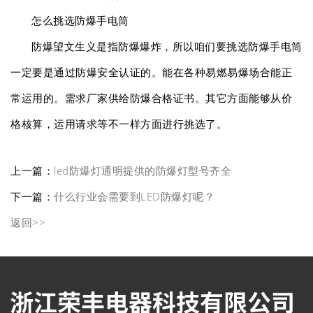
怎么挑选防爆手电筒
防爆望文生义是指防爆爆炸，所以咱们要挑选防爆手电筒
一定要是通过防爆安全认证的。能在各种易燃易爆场合能正
常运用的。需求厂家供给防爆合格证书。其它方面能够从价
格核算，运用请求等不一样方面进行挑选了。
上一篇：
led防爆灯通明提供的防爆灯型号齐全
下一篇：
什么行业会需要到LED防爆灯呢？
返回>>