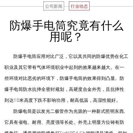
公司新闻
行业动态
防爆手电筒究竟有什么
用呢？
防爆手电筒应用对比广泛，它以其共同的防爆优势在化工
职业及其它带有气体环境职业中起到的效果越来越大。在一
些环境对比恶劣的环境下，防爆手电筒的效果得到凸显。防
爆手电筒防水抗摔全密封规划，高硬度合金外壳，且抗摔性
到达10米高度下跌不影响功用，耐高低温，高湿性能好。
防爆电筒是以发光二极管作为光源的一种新式照明东西,
它具有省电、耐用、亮度强等长处。外壳上明显方位铸有防