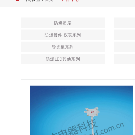
防爆吊扇
防爆管件·仪表系列
导光板系列
防爆LED其他系列