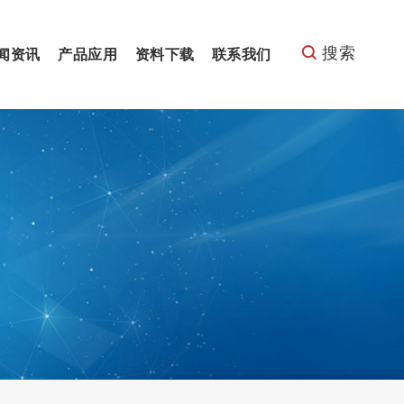
搜索
闻资讯
产品应用
资料下载
联系我们