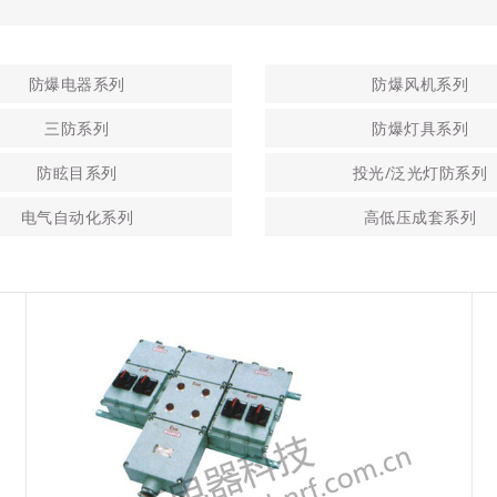
防爆电器系列
防爆风机系列
三防系列
防爆灯具系列
防眩目系列
投光/泛光灯防系列
电气自动化系列
高低压成套系列