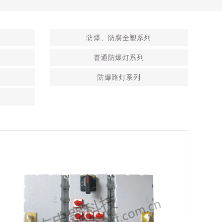
防爆、防腐全塑系列
普通防爆灯系列
防爆路灯系列