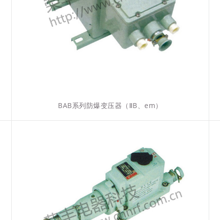
BAB系列防爆变压器（ⅡB、em）