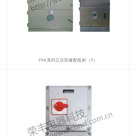
PXK系列正压防爆配电柜（P）