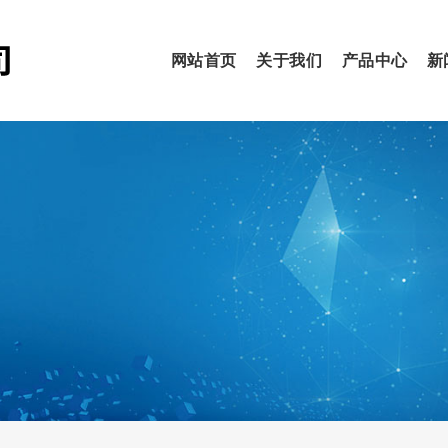
网站首页
关于我们
产品中心
新