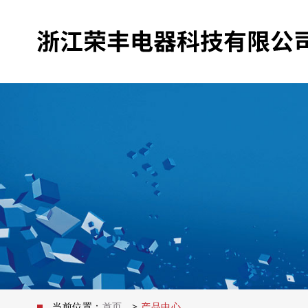
当前位置：
首页
>
产品中心