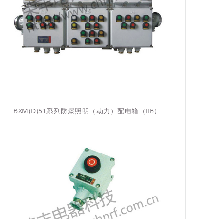
BXM(D)51系列防爆照明（动力）配电箱（ⅡB）