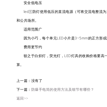
安全低电压
led三防灯使用低压的直流电源（可将交流电整流
和公共场所。
适用范围广
因为小巧，每个单元LED小片是3~5mm的正方
费用更节约
较之于白炽灯，荧光灯，LED灯具的收购价格要高
算。
上一篇：没有了
下一篇：
防爆手电筒的使用方法及细节有哪些？
返回>>