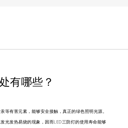
好处有哪些？
不含汞等有害元素，能够安全接触，真正的绿色照明光源。
丝发光发热易烧的现象，因而LED三防灯的使用寿命能够