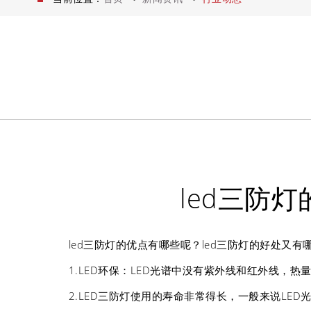
led三防
led三防灯的优点有哪些呢？led三防灯的好处又有
1.LED环保：LED光谱中没有紫外线和红外线
2.LED三防灯使用的寿命非常得长，一般来说L