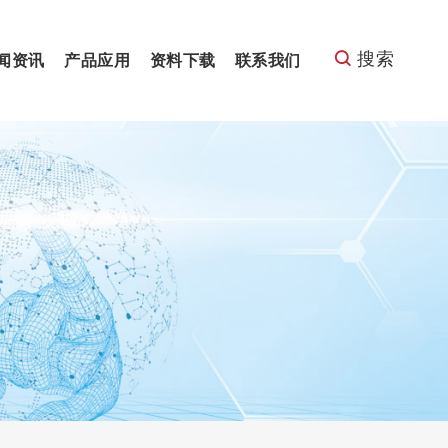
搜索
闻资讯
产品应用
资料下载
联系我们