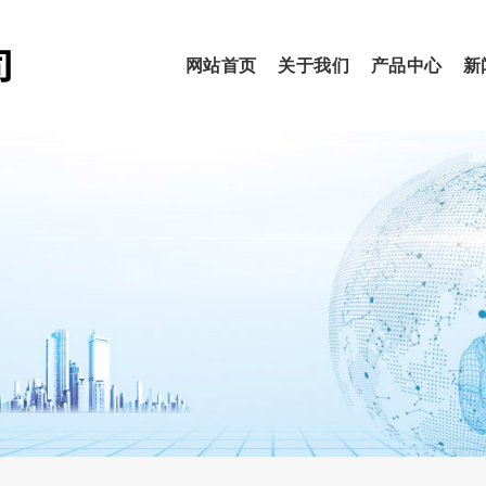
网站首页
关于我们
产品中心
新