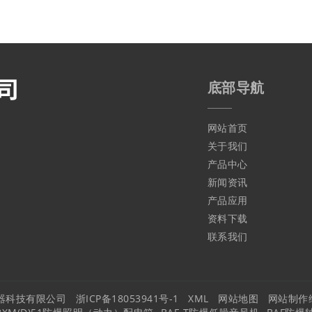
底部导航
网站首页
关于我们
产品中心
新闻资讯
产品应用
资料下载
联系我们
电器科技有限公司
浙ICP备18053941号-1
XML
网站地图
网站制作