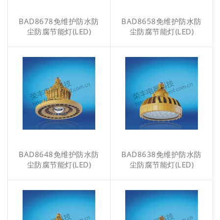
BAD8678免维护防水防
BAD8658免维护防水防
尘防腐节能灯(LED)
尘防腐节能灯(LED)
BAD8648免维护防水防
BAD8638免维护防水防
尘防腐节能灯(LED)
尘防腐节能灯(LED)