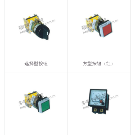
选择型按钮
方型按钮（红）