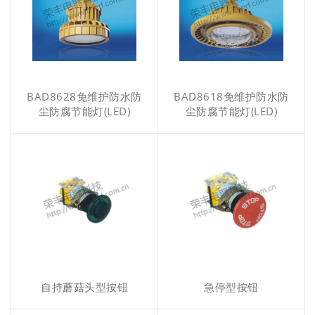
BAD8628免维护防水防
BAD8618免维护防水防
尘防腐节能灯(LED)
尘防腐节能灯(LED)
自持蘑菇头型按钮
急停型按钮