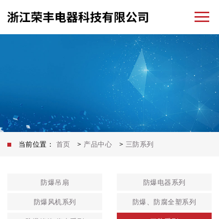
当前位置：
首页
>
产品中心
>
三防系列
防爆吊扇
防爆电器系列
防爆风机系列
防爆、防腐全塑系列