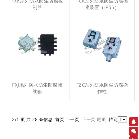
FXK系列防水防尘防腐控
FCK系列防水防尘防腐插
制器
座装置（IP55）
FXJ系列防水防尘防腐接
FZC系列防水防尘防腐操
线箱
作柱
2/1 页 共 28 条信息 首页 上一页
下一页
尾页
转到