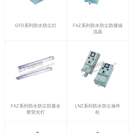
GFD系列防水防尘灯
FAZ系列防水防尘防腐镇
流器
FAZ系列防水防尘防腐全
LNZ系列防水防尘操作
塑荧光灯
柱