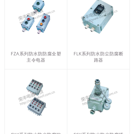
FZA系列防水防防腐全塑
FLK系列防水防尘防腐断
主令电器
路器