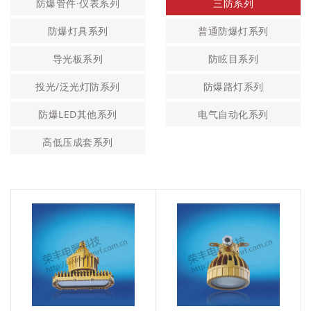
防爆管件·仪表系列
三防系列
防爆灯具系列
普通防爆灯系列
导光板系列
防眩目系列
投光/泛光灯防系列
防爆路灯系列
防爆LED其他系列
电气自动化系列
高低压成套系列