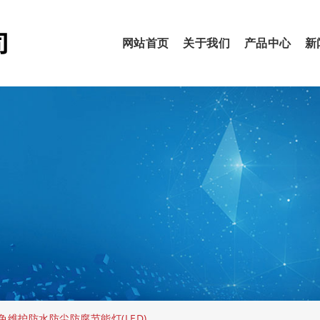
网站首页
关于我们
产品中心
新
38免维护防水防尘防腐节能灯(LED)