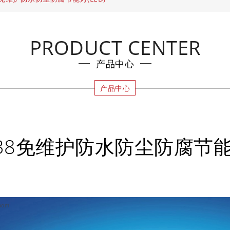
PRODUCT CENTER
产品中心
产品中心
638免维护防水防尘防腐节能灯
oom