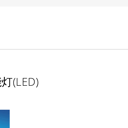
(LED)