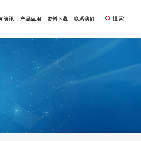
搜索
闻资讯
产品应用
资料下载
联系我们