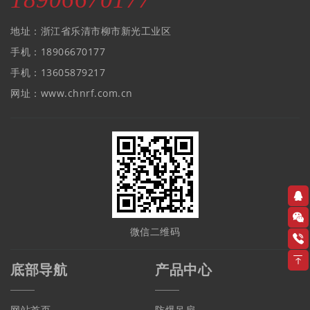
地址：浙江省乐清市柳市新光工业区
手机：18906670177
手机：13605879217
网址：www.chnrf.com.cn
微信二维码
底部导航
产品中心
网站首页
防爆吊扇