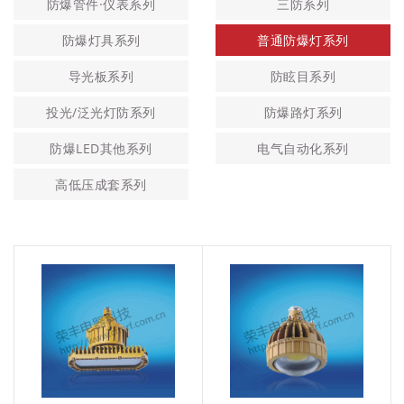
防爆管件·仪表系列
三防系列
防爆灯具系列
普通防爆灯系列
导光板系列
防眩目系列
投光/泛光灯防系列
防爆路灯系列
防爆LED其他系列
电气自动化系列
高低压成套系列