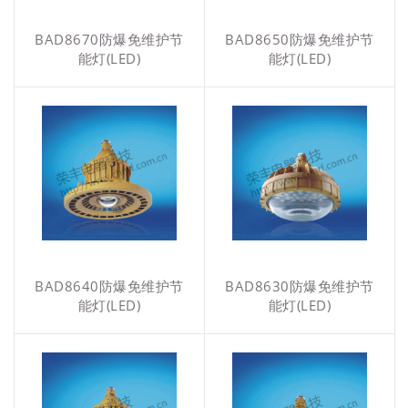
BAD8670防爆免维护节
BAD8650防爆免维护节
能灯(LED)
能灯(LED)
BAD8640防爆免维护节
BAD8630防爆免维护节
能灯(LED)
能灯(LED)