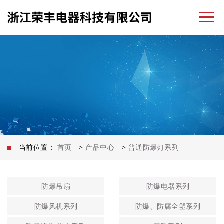
当前位置：
首页
>
产品中心
>
普通防爆灯系列
防爆吊扇
防爆电器系列
防爆风机系列
防爆、防腐全塑系列