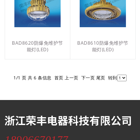
BAD8620防爆免维护节
BAD8610防爆免维护节
能灯(LED)
能灯(LED)
1/1 页 共 6 条信息 首页 上一页 下一页 尾页 转到
18906670177