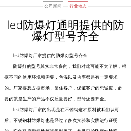
公司新闻
行业动态
led防爆灯通明提供的防
爆灯型号齐全
led防爆灯厂家提供的防爆灯型号齐全
防爆灯的型号其实非常多的，我们对此可能不太了解，根
据不同的使用环境和需要，色温以及功率都是有一定要求
的。厂家要想占据市场，留住客户，保证客户的忠诚度，必
要的就是生产的产品不仅质量要好，型号还要齐全。
led防爆灯厂家的出现是在不锈钢这种原料被我们认可
后。不锈钢材防爆灯也是经过了多次实验和实践进行证明