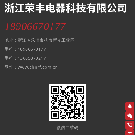
18906670177
地址：浙江省乐清市柳市新光工业区
手机：18906670177
手机：13605879217
网址：www.chnrf.com.cn
微信二维码