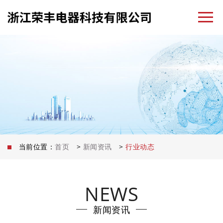
当前位置：
首页
>
新闻资讯
>
行业动态
NEWS
新闻资讯