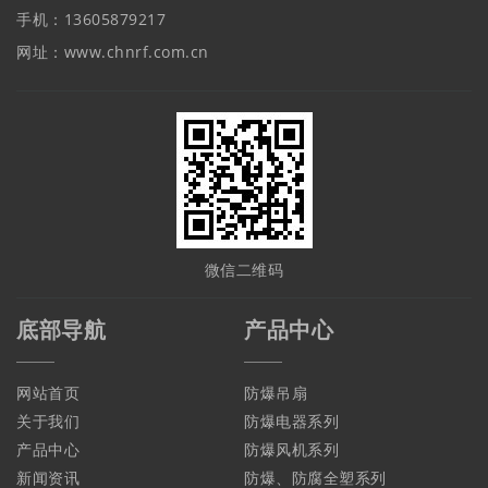
手机：13605879217
网址：www.chnrf.com.cn
微信二维码
底部导航
产品中心
网站首页
防爆吊扇
关于我们
防爆电器系列
产品中心
防爆风机系列
新闻资讯
防爆、防腐全塑系列