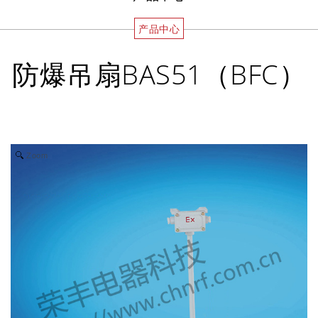
产品中心
防爆吊扇BAS51（BFC）
Zoom