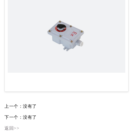
上一个：没有了
下一个：没有了
返回>>