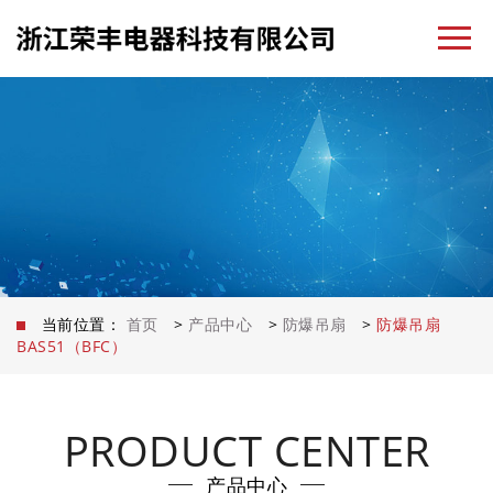
当前位置：
首页
>
产品中心
>
防爆吊扇
>
防爆吊扇
BAS51（BFC）
PRODUCT CENTER
产品中心