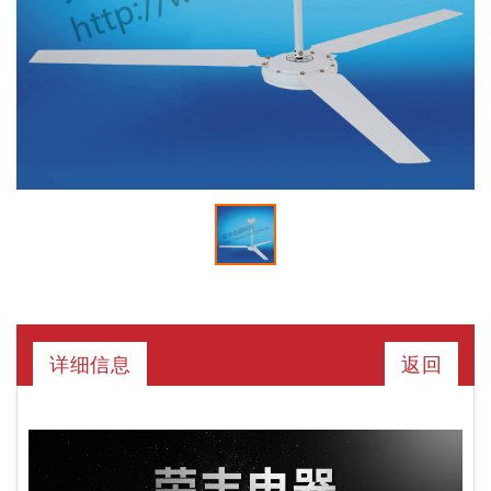
详细信息
返回