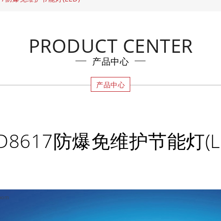
PRODUCT CENTER
产品中心
产品中心
D8617防爆免维护节能灯(L
oom