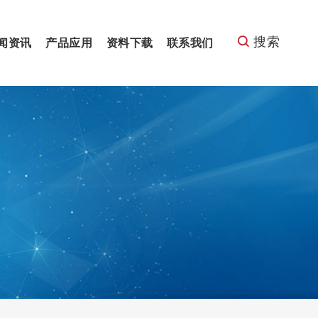
搜索
闻资讯
产品应用
资料下载
联系我们