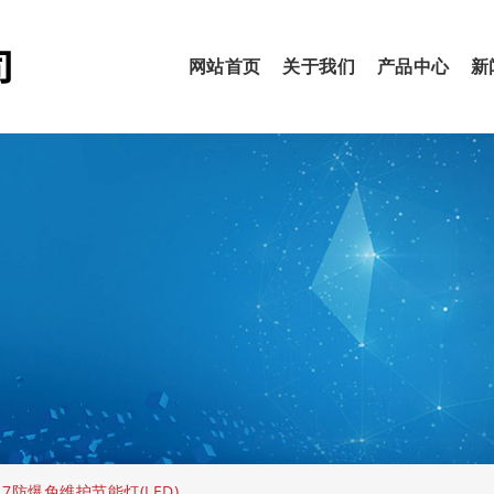
网站首页
关于我们
产品中心
新
617防爆免维护节能灯(LED)